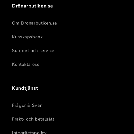
Drönarbutiken.se
Om Dronarbutiken.se
Kunskapsbank
Support och service
Kontakta oss
Kundtjänst
Frågor & Svar
Frakt- och betalsätt
Integritetspolicy