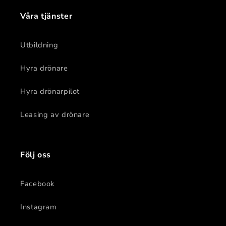
Våra tjänster
Utbildning
Hyra drönare
Hyra drönarpilot
Leasing av drönare
Följ oss
Facebook
Instagram