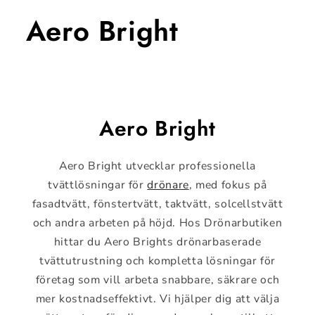
Aero Bright
Aero Bright
Aero Bright utvecklar professionella
tvättlösningar för
drönare
, med fokus på
fasadtvätt, fönstertvätt, taktvätt, solcellstvätt
och andra arbeten på höjd. Hos Drönarbutiken
hittar du Aero Brights drönarbaserade
tvättutrustning och kompletta lösningar för
företag som vill arbeta snabbare, säkrare och
mer kostnadseffektivt. Vi hjälper dig att välja