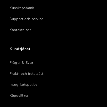
Kunskapsbank
Support och service
Kontakta oss
Kundtjänst
Frågor & Svar
Frakt- och betalsätt
Integritetspolicy
Köpevillkor