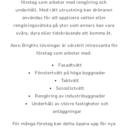
företag som arbetar med rengöring och
underhåll. Med rätt utrustning kan drönaren
användas för att applicera vatten eller
rengöringsvätska på ytor som annars kan vara
svåra, dyra eller tidskrävande att komma åt.
Aero Brights lösningar är särskilt intressanta för
företag som arbetar med:
Fasadtvätt
Fönstertvätt på höga byggnader
Taktvätt
Solcellstvätt
Rengöring av industribyggnader
Underhåll av större fastigheter och
anläggningar
För många företag kan detta öppna upp för nya