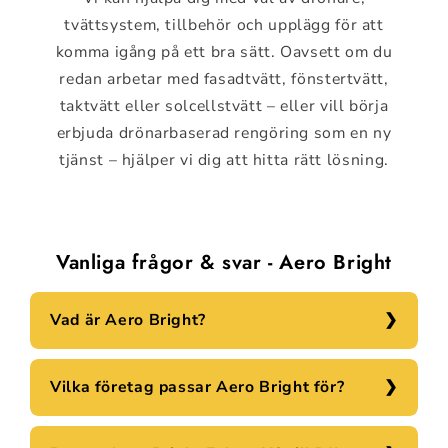
tvättsystem, tillbehör och upplägg för att
komma igång på ett bra sätt. Oavsett om du
redan arbetar med fasadtvätt, fönstertvätt,
taktvätt eller solcellstvätt – eller vill börja
erbjuda drönarbaserad rengöring som en ny
tjänst – hjälper vi dig att hitta rätt lösning.
Vanliga frågor & svar - Aero Bright
Vad är Aero Bright?
Vilka företag passar Aero Bright för?