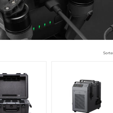
Sorte