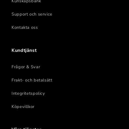
Kunskapsbank
Support och service
Kontakta oss
Kundtjänst
Frågor & Svar
Frakt- och betalsätt
Integritetspolicy
Köpevillkor