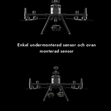
Enkel undermonterad sensor och ovan
monterad sensor