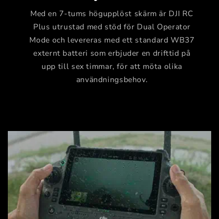
Med en 7-tums högupplöst skärm är DJI RC
Plus utrustad med stöd för Dual Operator
Mode och levereras med ett standard WB37
externt batteri som erbjuder en drifttid på
upp till sex timmar, för att möta olika
användningsbehov.