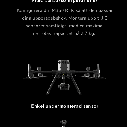
Flera sensorkonfigurationer
Konfigurera din M350 RTK så att den passar
dina uppdragsbehov. Montera upp till 3
sensorer samtidigt, med en maximal
nyttolastkapacitet på 2,7 kg.
Enkel undermonterad sensor