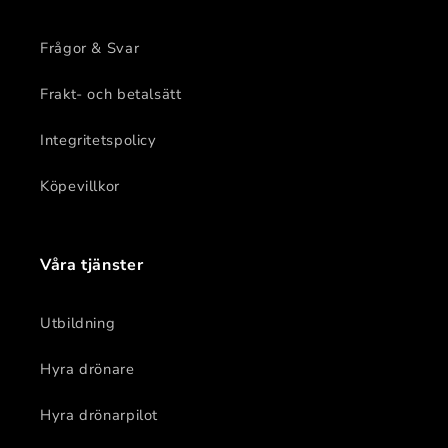
Frågor & Svar
Frakt- och betalsätt
Integritetspolicy
Köpevillkor
Våra tjänster
Utbildning
Hyra drönare
Hyra drönarpilot