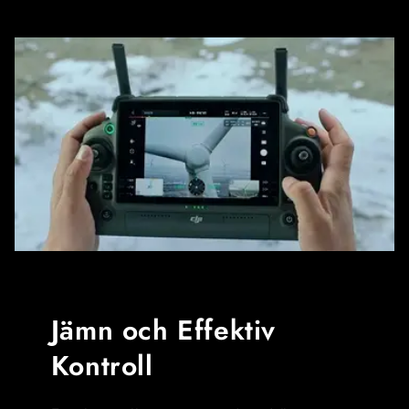
Jämn och Effektiv
Kontroll