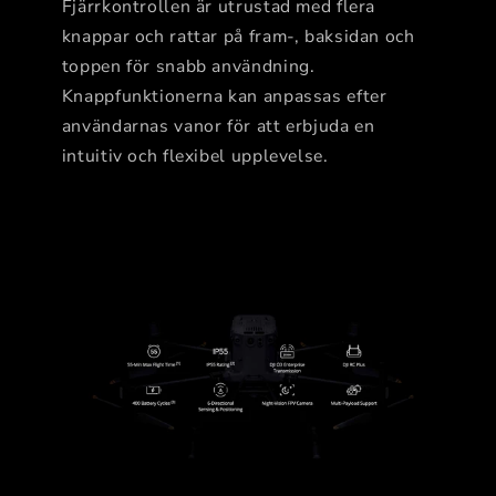
Fjärrkontrollen är utrustad med flera
knappar och rattar på fram-, baksidan och
toppen för snabb användning.
Knappfunktionerna kan anpassas efter
användarnas vanor för att erbjuda en
intuitiv och flexibel upplevelse.