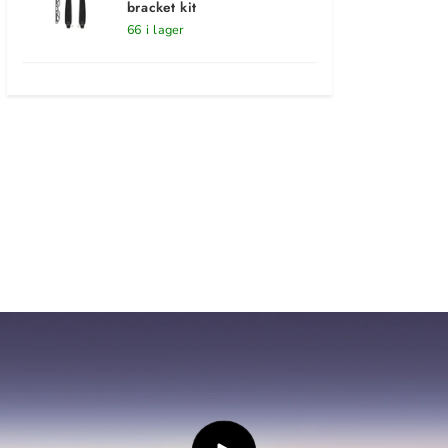
bracket kit
66 i lager