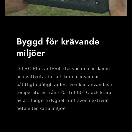
Byggd för krävande
miljöer
DJI RC Plus är IP54-klassad och är damm-
och vattentät för att kunna användas
pålitligt i dåligt väder. Den kan användas i
temperaturer från -20° till 50° C och klarar
av att fungera dygnet runt även i extremt
heta eller kalla miljöer.