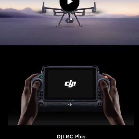
DJI RC Plus