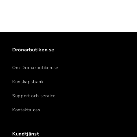
Drönarbutiken.se
Om Dronarbutiken.se
Kunskapsbank
Support och service
Kontakta oss
Kundtjänst