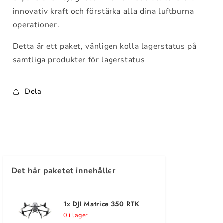
innovativ kraft och förstärka alla dina luftburna
operationer.
Detta är ett paket, vänligen kolla lagerstatus på
samtliga produkter för lagerstatus
Dela
Det här paketet innehåller
1x DJI Matrice 350 RTK
0 i lager