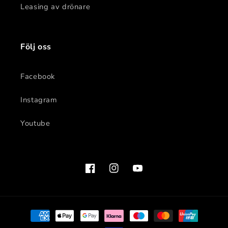
Leasing av drönare
Följ oss
Facebook
Instagram
Youtube
Facebook
Instagram
YouTube
Betalningsmetoder