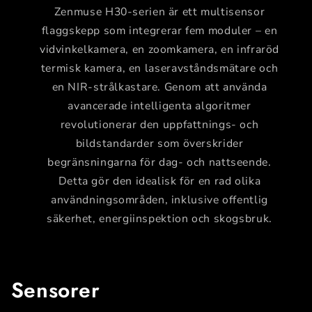
Zenmuse H30-serien är ett multisensor
flaggskepp som integrerar fem moduler – en
vidvinkelkamera, en zoomkamera, en infraröd
termisk kamera, en laseravståndsmätare och
en NIR-strålkastare. Genom att använda
avancerade intelligenta algoritmer
revolutionerar den uppfattnings- och
bildstandarder som överskrider
begränsningarna för dag- och nattseende.
Detta gör den idealisk för en rad olika
användningsområden, inklusive offentlig
säkerhet, energiinspektion och skogsbruk.
Sensorer