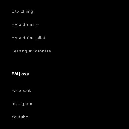
Utbildning
Hyra drönare
Hyra drönarpilot
Leasing av drönare
Följ oss
Facebook
Instagram
Youtube