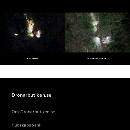
Drönarbutiken.se
Om Dronarbutiken.se
Kunskapsbank