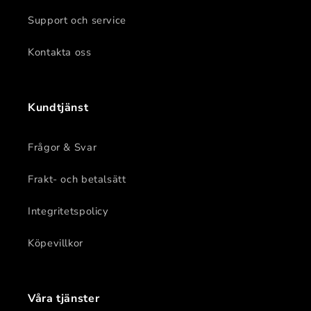
Support och service
Kontakta oss
Kundtjänst
Frågor & Svar
Frakt- och betalsätt
Integritetspolicy
Köpevillkor
Våra tjänster