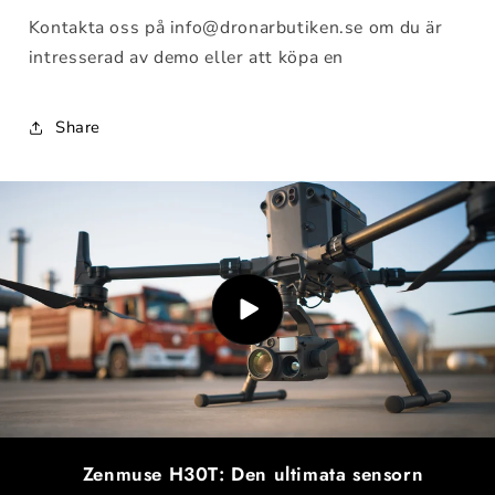
Kontakta oss på info@dronarbutiken.se om du är
intresserad av demo eller att köpa en
Share
Zenmuse H30T: Den ultimata sensorn