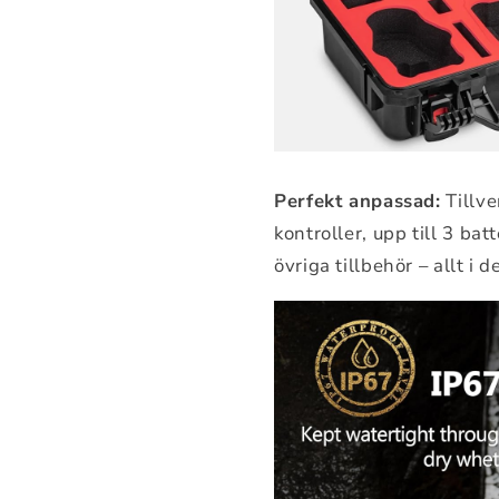
Perfekt anpassad:
Tillve
kontroller, upp till 3 batt
övriga tillbehör – allt i 