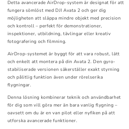
Detta avancerade AirDrop-system är designat för att
fungera sömlöst med DJI Avata 2 och ger dig
möjligheten att släppa mindre objekt med precision
och kontroll – perfekt för demonstrationer,
inspektioner, utbildning, tävlingar eller kreativ
fotografering och filmning.
AirDrop-systemet är byggt för att vara robust, lätt
och enkelt att montera på din Avata 2. Den gyro-
stabiliserade versionen säkerställer exakt styrning
och pålitlig funktion även under rörelserika
flygningar.
Denna lösning kombinerar teknik och användbarhet
för dig som vill göra mer än bara vanlig flygning –
oavsett om du är en van pilot eller nyfiken på att
utforska avancerade funktioner.