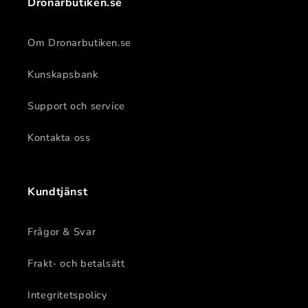
Drönarbutiken.se
Om Dronarbutiken.se
Kunskapsbank
Support och service
Kontakta oss
Kundtjänst
Frågor & Svar
Frakt- och betalsätt
Integritetspolicy