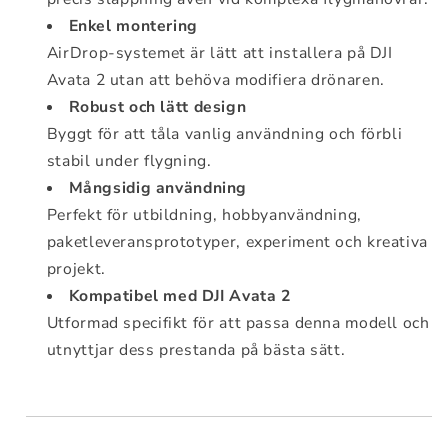
Enkel montering
AirDrop-systemet är lätt att installera på DJI
Avata 2 utan att behöva modifiera drönaren.
Robust och lätt design
Byggt för att tåla vanlig användning och förbli
stabil under flygning.
Mångsidig användning
Perfekt för utbildning, hobbyanvändning,
paketleveransprototyper, experiment och kreativa
projekt.
Kompatibel med DJI Avata 2
Utformad specifikt för att passa denna modell och
utnyttjar dess prestanda på bästa sätt.