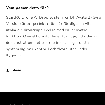
Vem passar detta för?
StartRC Drone AirDrop System för DJI Avata 2 (Gyro
Version) är ett perfekt tillbehör för dig som vill
utöka din drönarupplevelse med en innovativ
funktion. Oavsett om du flyger för nöje, utbildning,
demonstrationer eller experiment — ger detta
system dig mer kontroll och flexibilitet under
flygning.
Share