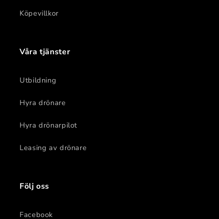
Köpevillkor
Våra tjänster
Utbildning
Hyra drönare
Hyra drönarpilot
Leasing av drönare
Följ oss
Facebook