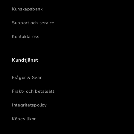
Kunskapsbank
Support och service
Kontakta oss
Kundtjänst
Frågor & Svar
Frakt- och betalsätt
Integritetspolicy
Köpevillkor