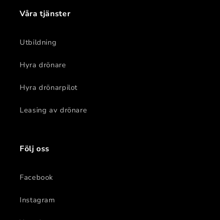
Våra tjänster
Utbildning
Hyra drönare
Hyra drönarpilot
Leasing av drönare
Följ oss
Facebook
Instagram