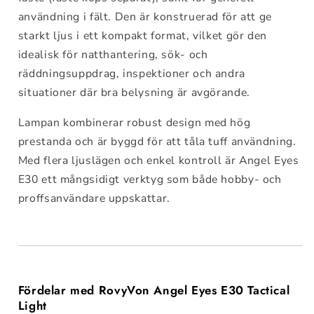
användning i fält. Den är konstruerad för att ge
starkt ljus i ett kompakt format, vilket gör den
idealisk för natthantering, sök- och
räddningsuppdrag, inspektioner och andra
situationer där bra belysning är avgörande.
Lampan kombinerar robust design med hög
prestanda och är byggd för att tåla tuff användning.
Med flera ljuslägen och enkel kontroll är Angel Eyes
E30 ett mångsidigt verktyg som både hobby- och
proffsanvändare uppskattar.
Fördelar med RovyVon Angel Eyes E30 Tactical
Light