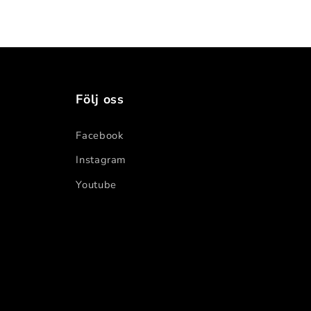
Följ oss
Facebook
Instagram
Youtube