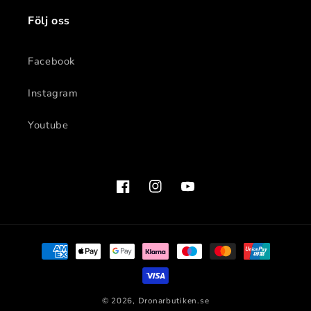
Följ oss
Facebook
Instagram
Youtube
Facebook
Instagram
YouTube
Betalningsmetoder
© 2026,
Dronarbutiken.se