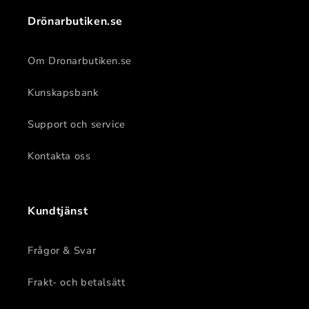
Drönarbutiken.se
Om Dronarbutiken.se
Kunskapsbank
Support och service
Kontakta oss
Kundtjänst
Frågor & Svar
Frakt- och betalsätt