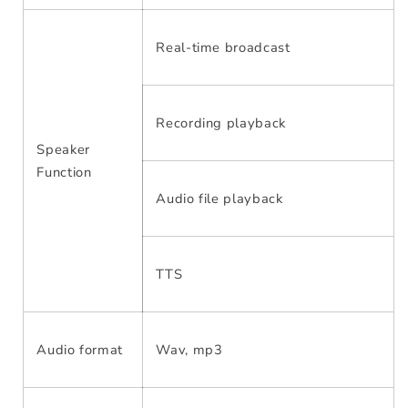
Real-time broadcast
Recording playback
Speaker
Function
Audio file playback
TTS
Audio format
Wav, mp3