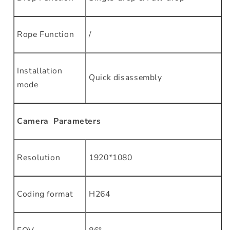
Rope Function
/
Installation
Quick disassembly
mode
Camera Parameters
Resolution
1920*1080
Coding format
H264