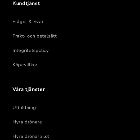
Kundtjänst
Frågor & Svar
Frakt- och betalsätt
Integritetspolicy
Köpevillkor
Våra tjänster
Utbildning
Hyra drönare
Hyra drönarpilot