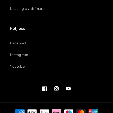
Leasing av drönare
Följ oss
Facebook
Instagram
Youtube
Facebook
Instagram
YouTube
Betalningsmetoder