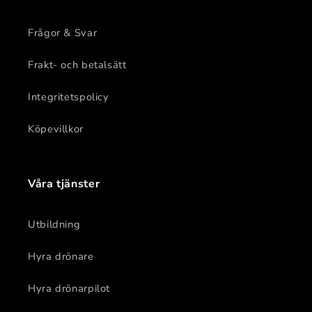
Frågor & Svar
Frakt- och betalsätt
Integritetspolicy
Köpevillkor
Våra tjänster
Utbildning
Hyra drönare
Hyra drönarpilot