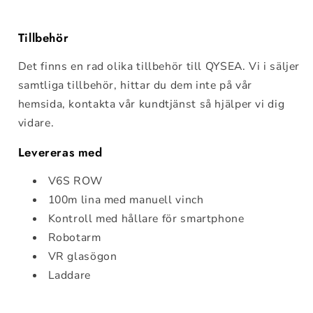
Tillbehör
Det finns en rad olika tillbehör till QYSEA. Vi i säljer
samtliga tillbehör, hittar du dem inte på vår
hemsida, kontakta vår
kundtjänst
så hjälper vi dig
vidare.
Levereras med
V6S ROW
100m lina med manuell vinch
Kontroll med hållare för smartphone
Robotarm
VR glasögon
Laddare