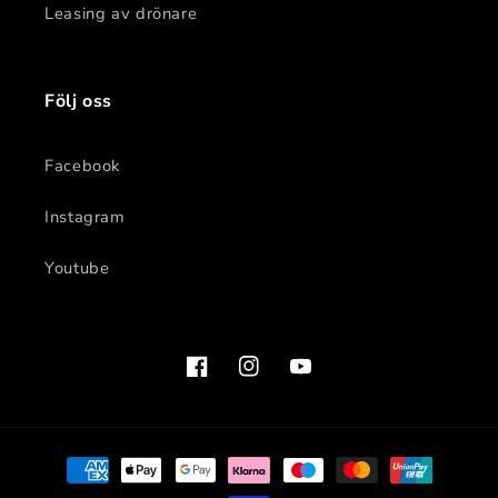
Leasing av drönare
Följ oss
Facebook
Instagram
Youtube
Facebook
Instagram
YouTube
Betalningsmetoder