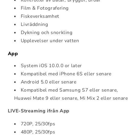
Film & Fotografering
Fiskeverksamhet
Livräddning
Dykning och snorkling
Upplevelser under vatten
App
System iOS 10.0.0 or later
Kompatibel med iPhone 6S eller senare
Android 5.0 eller senare
Kompatibel med Samsung S7 eller senare,
Huawei Mate 9 eller senare, Mi Mix 2 eller senare
LIVE-Streaming ifrån App
720P, 25/30fps
480P, 25/30fps