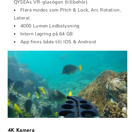
QYSEAs VR-glasögon (tillbehör)
Flera modes som Pitch & Lock, Arc Rotation,
Lateral
4000 Lumen Ledbelysning
Intern lagring på 64 GB
App finns både till IOS & Android
4K Kamera