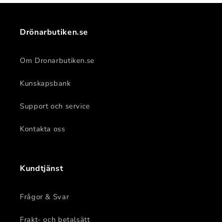
Drönarbutiken.se
Om Dronarbutiken.se
Kunskapsbank
Support och service
Kontakta oss
Kundtjänst
Frågor & Svar
Frakt- och betalsätt