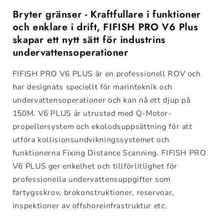
Bryter gränser - Kraftfullare i funktioner
och enklare i drift, FIFISH PRO V6 Plus
skapar ett nytt sätt för industrins
undervattensoperationer
FIFISH PRO V6 PLUS är en professionell ROV och
har designats speciellt för marinteknik och
undervattensoperationer och kan nå ett djup på
150M. V6 PLUS är utrustad med Q-Motor-
propellersystem och ekolodsuppsättning för att
utföra kollisionsundvikningssystemet och
funktionerna Fixing Distance Scanning. FIFISH PRO
V6 PLUS ger enkelhet och tillförlitlighet för
professionella undervattensuppgifter som
fartygsskrov, brokonstruktioner, reservoar,
inspektioner av offshoreinfrastruktur etc.