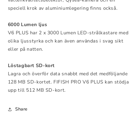
speciell krok av aluminiumlegering finns också.
6000 Lumen ljus
V6 PLUS har 2 x 3000 Lumen LED-strålkastare med
olika ljusstyrka och kan även användas i svag sikt
eller på natten.
Löstagbart SD-kort
Lagra och överför data snabbt med det medföljande
128 MB SD-kortet. FIFISH PRO V6 PLUS kan stödja
upp till 512 MB SD-kort.
Share