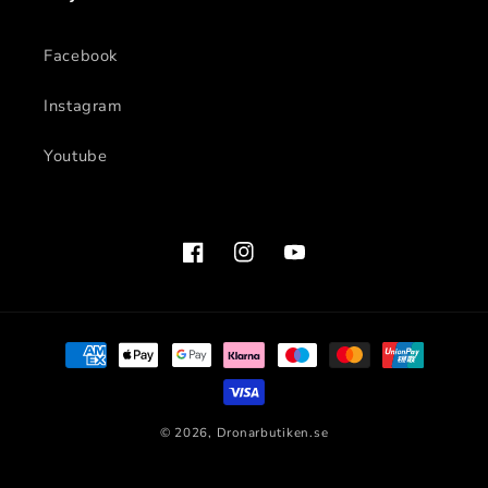
Facebook
Instagram
Youtube
Facebook
Instagram
YouTube
Betalningsmetoder
© 2026,
Dronarbutiken.se