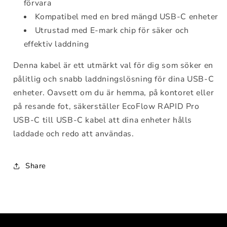
förvara
Kompatibel med en bred mängd USB-C enheter
Utrustad med E-mark chip för säker och
effektiv laddning
Denna kabel är ett utmärkt val för dig som söker en
pålitlig och snabb laddningslösning för dina USB-C
enheter. Oavsett om du är hemma, på kontoret eller
på resande fot, säkerställer EcoFlow RAPID Pro
USB-C till USB-C kabel att dina enheter hålls
laddade och redo att användas.
Share