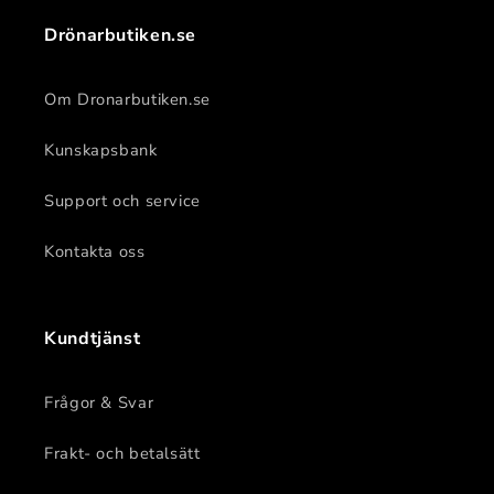
Drönarbutiken.se
Om Dronarbutiken.se
Kunskapsbank
Support och service
Kontakta oss
Kundtjänst
Frågor & Svar
Frakt- och betalsätt