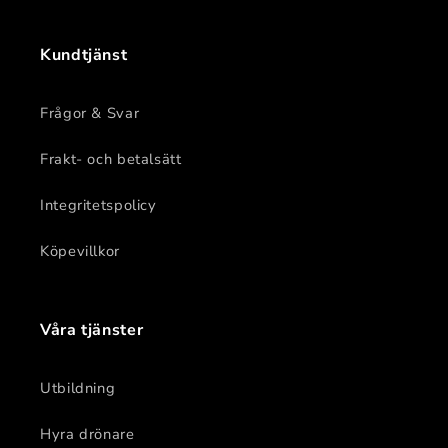
Kundtjänst
Frågor & Svar
Frakt- och betalsätt
Integritetspolicy
Köpevillkor
Våra tjänster
Utbildning
Hyra drönare