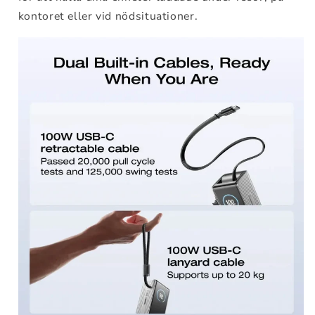
kontoret eller vid nödsituationer.