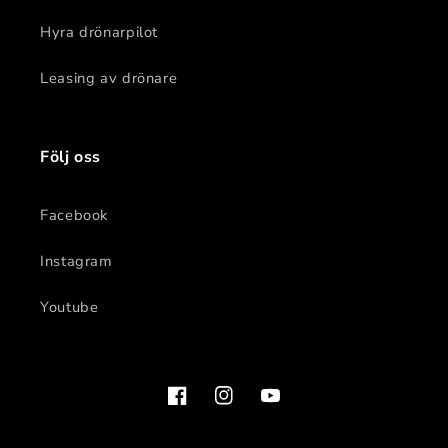
Hyra drönarpilot
Leasing av drönare
Följ oss
Facebook
Instagram
Youtube
Facebook
Instagram
YouTube