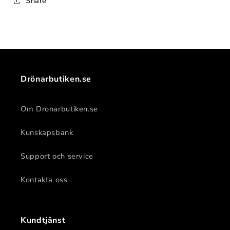
Share
Drönarbutiken.se
Om Dronarbutiken.se
Kunskapsbank
Support och service
Kontakta oss
Kundtjänst