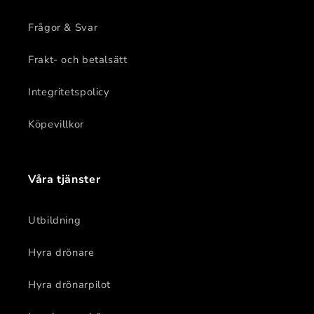
Frågor & Svar
Frakt- och betalsätt
Integritetspolicy
Köpevillkor
Våra tjänster
Utbildning
Hyra drönare
Hyra drönarpilot