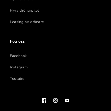
Hyra drönarpilot
Leasing av drönare
Följ oss
Facebook
Instagram
Youtube
Facebook
Instagram
YouTube