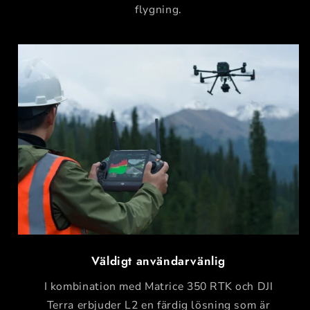
flygning.
Väldigt användarvänlig
I kombination med Matrice 350 RTK och DJI
Terra erbjuder L2 en färdig lösning som är