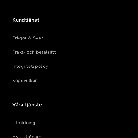
Kundtjänst
Frågor & Svar
Frakt- och betalsätt
Integritetspolicy
Köpevillkor
Våra tjänster
Utbildning
Hyra drönare