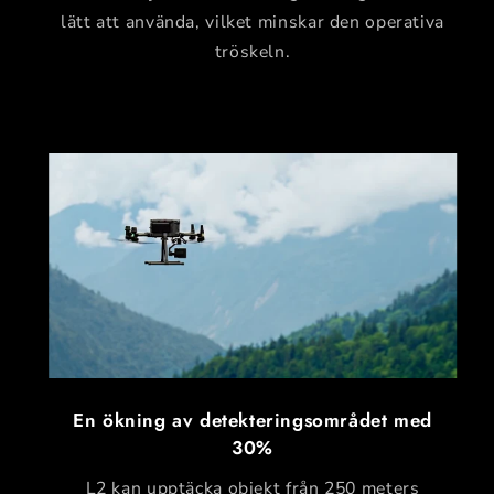
lätt att använda, vilket minskar den operativa
tröskeln.
En ökning av detekteringsområdet med
30%
L2 kan upptäcka objekt från 250 meters