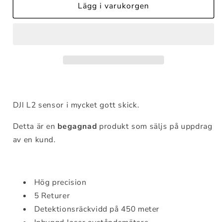
Lägg i varukorgen
DJI L2 sensor i mycket gott skick.
Detta är en
begagnad
produkt som säljs på uppdrag
av en kund.
Hög precision
5 Returer
Detektionsräckvidd på 450 meter