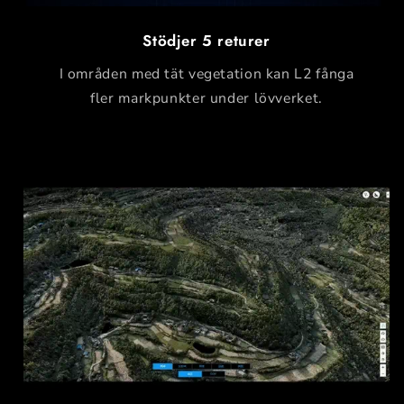
Stödjer 5 returer
I områden med tät vegetation kan L2 fånga
fler markpunkter under lövverket.