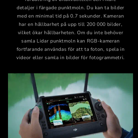
detaljer i färgade punktmoln. Du kan ta bilder
med en minimal tid på 0.7 sekunder. Kameran
har en hållbarhet på upp till 200 000 bilder,
vilket ökar hållbarheten. Om du inte behöver
samla Lidar punktmoln kan RGB-kameran
fortfarande användas för att ta foton, spela in
videor eller samla in bilder för fotogrammetri.