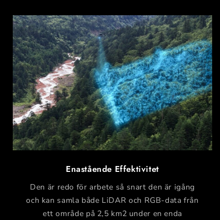
Enastående Effektivitet
Den är redo för arbete så snart den är igång
och kan samla både LiDAR och RGB-data från
ett område på 2,5 km2 under en enda