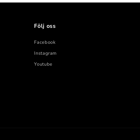
Följ oss
Facebook
Instagram
Youtube