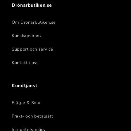
Drönarbutiken.se
Om Dronarbutiken.se
Kunskapsbank
Support och service
Kontakta oss
Kundtjänst
Frågor & Svar
Frakt- och betalsätt
Integritetspolicy