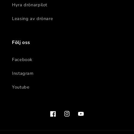
Hyra drönarpilot
Leasing av drönare
Följ oss
Facebook
Instagram
Youtube
Facebook
Instagram
YouTube