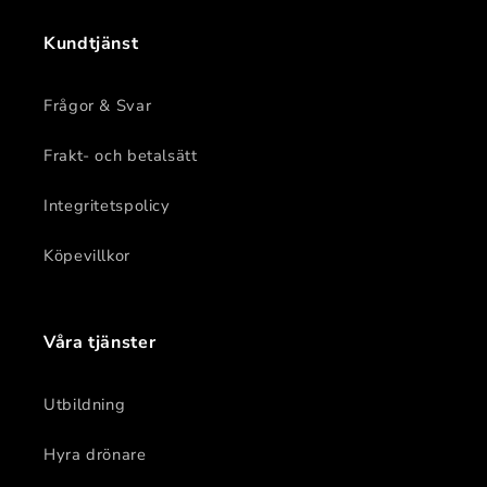
Kundtjänst
Frågor & Svar
Frakt- och betalsätt
Integritetspolicy
Köpevillkor
Våra tjänster
Utbildning
Hyra drönare