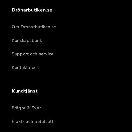
Drönarbutiken.se
Om Dronarbutiken.se
Kunskapsbank
Support och service
Kontakta oss
Kundtjänst
Frågor & Svar
Frakt- och betalsätt