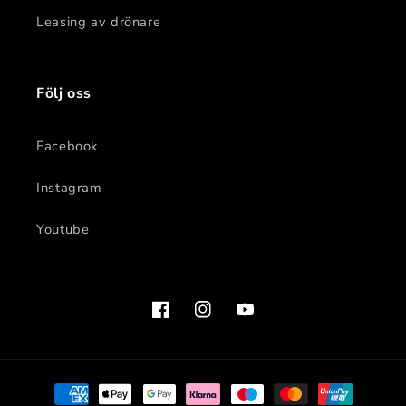
Leasing av drönare
Följ oss
Facebook
Instagram
Youtube
Facebook
Instagram
YouTube
Betalningsmetoder