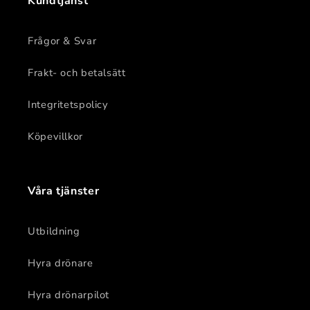
Kundtjänst
Frågor & Svar
Frakt- och betalsätt
Integritetspolicy
Köpevillkor
Våra tjänster
Utbildning
Hyra drönare
Hyra drönarpilot