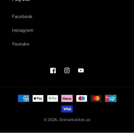
Facebook
Instagram
Youtube
Facebook
Instagram
YouTube
Betalningsmetoder
© 2026,
Dronarbutiken.se