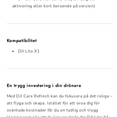
aktivering eller kort beroende på version)
Kompatibilitet
DJI Lito X1
En trygg investering i din drönare
Med DJI Care Refresh kan du fokusera på det roliga –
att flyga och skapa. Istället för att oroa dig för
oväntade kostnader får du en tydlig och trygg