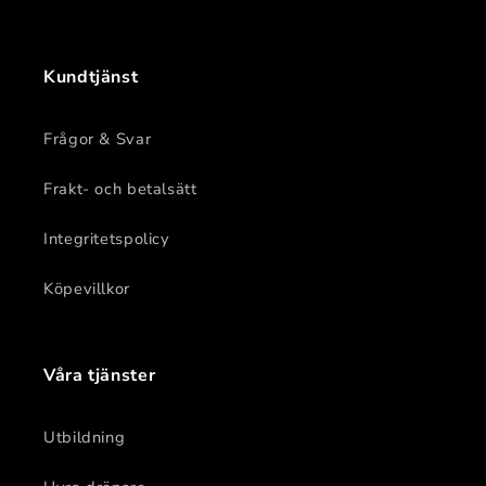
Kundtjänst
Frågor & Svar
Frakt- och betalsätt
Integritetspolicy
Köpevillkor
Våra tjänster
Utbildning