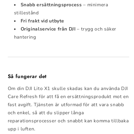
Snabb ersättningsprocess
– minimera
stillestånd
Fri frakt vid utbyte
Originalservice från DJI
– trygg och säker
hantering
Så fungerar det
Om din DJI Lito X1 skulle skadas kan du använda DJI
Care Refresh för att få en ersättningsprodukt mot en
fast avgift. Tjänsten är utformad för att vara snabb
och enkel, så att du slipper långa
reparationsprocesser och snabbt kan komma tillbaka
upp i luften.