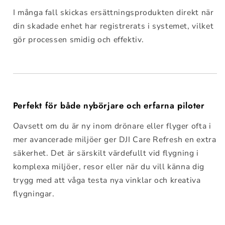
I många fall skickas ersättningsprodukten direkt när
din skadade enhet har registrerats i systemet, vilket
gör processen smidig och effektiv.
Perfekt för både nybörjare och erfarna piloter
Oavsett om du är ny inom drönare eller flyger ofta i
mer avancerade miljöer ger DJI Care Refresh en extra
säkerhet. Det är särskilt värdefullt vid flygning i
komplexa miljöer, resor eller när du vill känna dig
trygg med att våga testa nya vinklar och kreativa
flygningar.