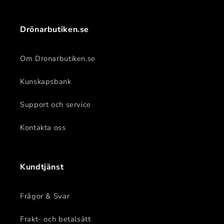
Drönarbutiken.se
Om Dronarbutiken.se
Kunskapsbank
Support och service
Kontakta oss
Kundtjänst
Frågor & Svar
Frakt- och betalsätt