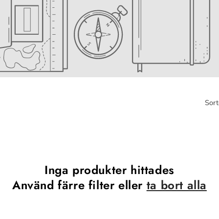
Sort
Inga produkter hittades
Använd färre filter eller
ta bort alla