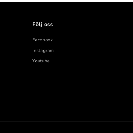
Följ oss
Facebook
Instagram
Youtube