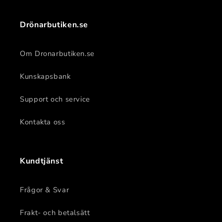
Drönarbutiken.se
Om Dronarbutiken.se
Kunskapsbank
Support och service
Kontakta oss
Kundtjänst
Frågor & Svar
Frakt- och betalsätt