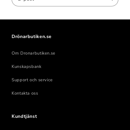
Drönarbutiken.se
Om Dronarbutiken.se
Kunskapsbank
Support och service
Kontakta oss
Kundtjänst