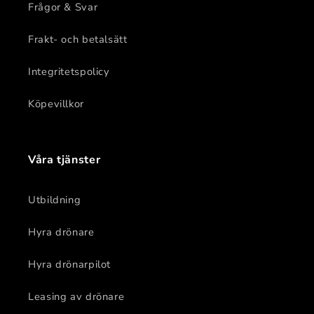
Frågor & Svar
Frakt- och betalsätt
Integritetspolicy
Köpevillkor
Våra tjänster
Utbildning
Hyra drönare
Hyra drönarpilot
Leasing av drönare