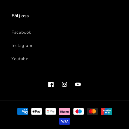
Följ oss
Facebook
Instagram
Youtube
Facebook
Instagram
YouTube
Betalningsmetoder