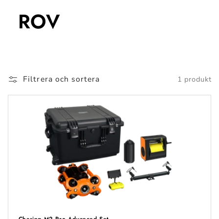
ROV
Filtrera och sortera
1 produkt