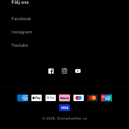
Följ oss
Facebook
Instagram
Youtube
Facebook
Instagram
YouTube
Betalningsmetoder
© 2026,
Dronarbutiken.se