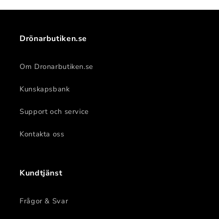
Drönarbutiken.se
Om Dronarbutiken.se
Kunskapsbank
Support och service
Kontakta oss
Kundtjänst
Frågor & Svar