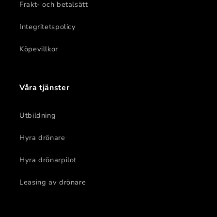
Frakt- och betalsätt
Integritetspolicy
Köpevillkor
Våra tjänster
Utbildning
Hyra drönare
Hyra drönarpilot
Leasing av drönare